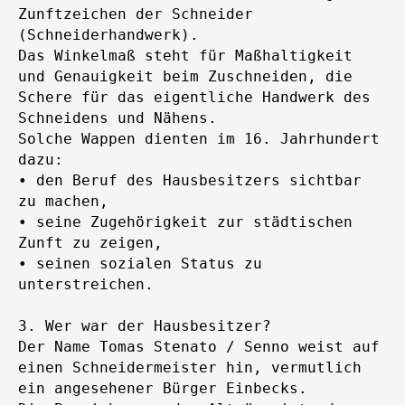
Zunftzeichen der Schneider
(Schneiderhandwerk).
Das Winkelmaß steht für Maßhaltigkeit
und Genauigkeit beim Zuschneiden, die
Schere für das eigentliche Handwerk des
Schneidens und Nähens.
Solche Wappen dienten im 16. Jahrhundert
dazu:
• den Beruf des Hausbesitzers sichtbar
zu machen,
• seine Zugehörigkeit zur städtischen
Zunft zu zeigen,
• seinen sozialen Status zu
unterstreichen.
3. Wer war der Hausbesitzer?
Der Name Tomas Stenato / Senno weist auf
einen Schneidermeister hin, vermutlich
ein angesehener Bürger Einbecks.