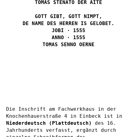
TOMAS STENATO DER AITE
GOTT GIBT, GOTT NIMPT,
DE NAME DES HERREN IS GELOBET.
JOBI · 1555
ANNO · 1555
TOMAS SENNO OERNE
Die Inschrift am Fachwerkhaus in der
Knochenhauerstraße 4 in Einbeck ist in
Niederdeutsch (Plattdeutsch)
des 16.
Jahrhunderts verfasst, ergänzt durch