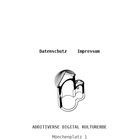
Datenschutz
Impressum
ADDITIVERSE DIGITAL KULTURERBE
Mönchenplatz 1