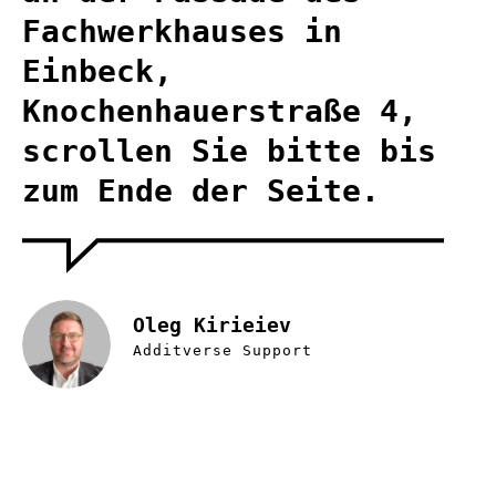
Fachwerkhauses in
Einbeck,
Knochenhauerstraße 4,
scrollen Sie bitte bis
zum Ende der Seite.
Oleg Kirieiev
Additverse Support