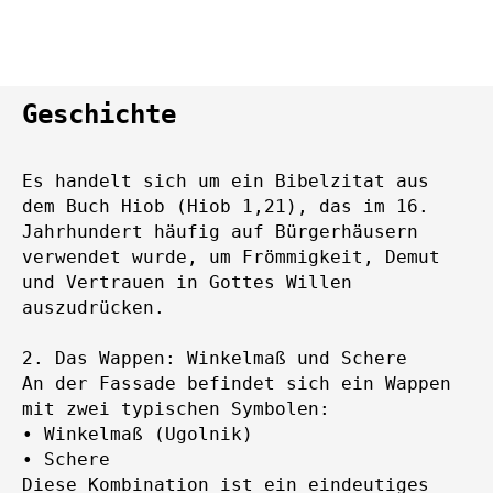
Geschichte
Es handelt sich um ein Bibelzitat aus
dem Buch Hiob (Hiob 1,21), das im 16.
Jahrhundert häufig auf Bürgerhäusern
verwendet wurde, um Frömmigkeit, Demut
und Vertrauen in Gottes Willen
auszudrücken.
2. Das Wappen: Winkelmaß und Schere
An der Fassade befindet sich ein Wappen
mit zwei typischen Symbolen:
• Winkelmaß (Ugolnik)
• Schere
Diese Kombination ist ein eindeutiges