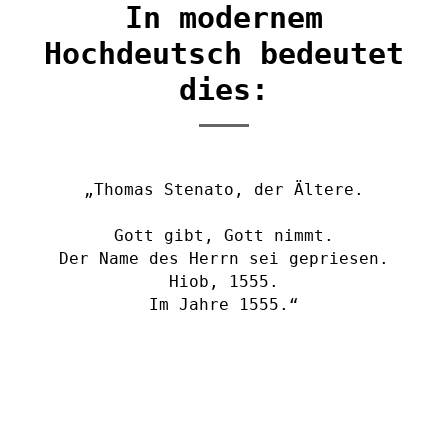
In modernem
Hochdeutsch bedeutet
dies:
„Thomas Stenato, der Ältere.
Gott gibt, Gott nimmt.
Der Name des Herrn sei gepriesen.
Hiob, 1555.
Im Jahre 1555.“