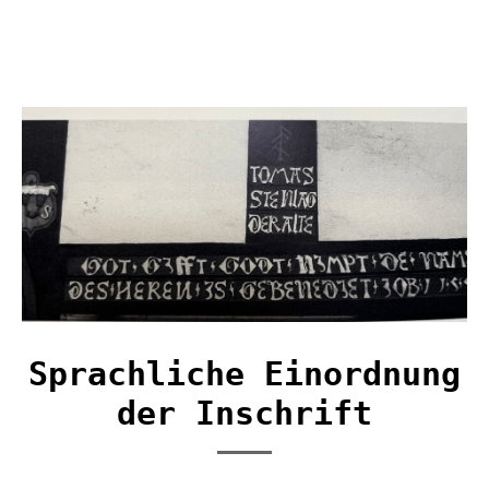
Sprachliche Einordnung
der Inschrift