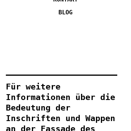
BLOG
Für weitere
Informationen über die
Bedeutung der
Inschriften und Wappen
an der Fassade des