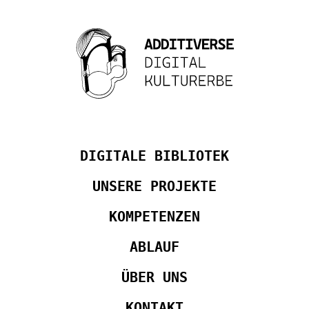
DIGITALE BIBLIOTEK
UNSERE PROJEKTE
KOMPETENZEN
ABLAUF
ÜBER UNS
KONTAKT