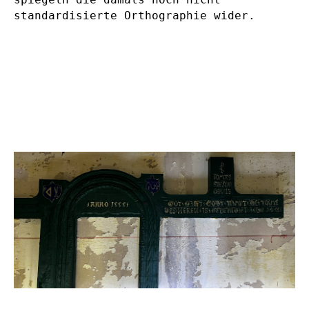
standardisierte Orthographie wider.