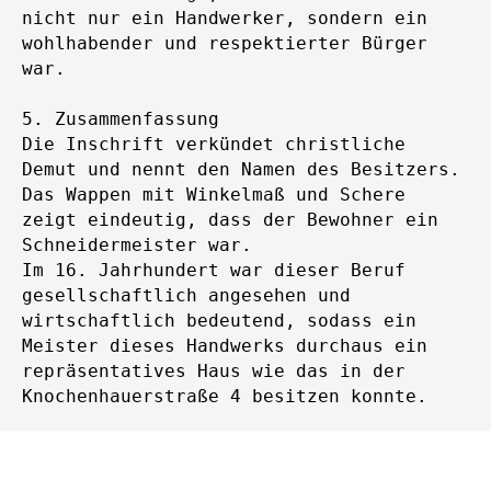
nicht nur ein Handwerker, sondern ein
wohlhabender und respektierter Bürger
war.
5. Zusammenfassung
Die Inschrift verkündet christliche
Demut und nennt den Namen des Besitzers.
Das Wappen mit Winkelmaß und Schere
zeigt eindeutig, dass der Bewohner ein
Schneidermeister war.
Im 16. Jahrhundert war dieser Beruf
gesellschaftlich angesehen und
wirtschaftlich bedeutend, sodass ein
Meister dieses Handwerks durchaus ein
repräsentatives Haus wie das in der
Knochenhauerstraße 4 besitzen konnte.