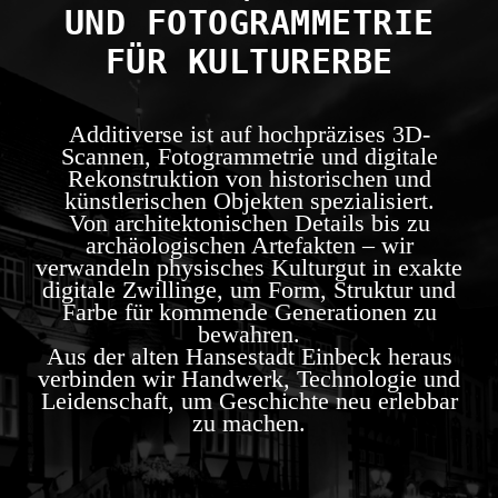
UND FOTOGRAMMETRIE
FÜR KULTURERBE
Additiverse ist auf hochpräzises 3D-
Scannen, Fotogrammetrie und digitale
Rekonstruktion von historischen und
künstlerischen Objekten spezialisiert.
Von architektonischen Details bis zu
archäologischen Artefakten – wir
verwandeln physisches Kulturgut in exakte
digitale Zwillinge, um Form, Struktur und
Farbe für kommende Generationen zu
bewahren.
Aus der alten Hansestadt Einbeck heraus
verbinden wir Handwerk, Technologie und
Leidenschaft, um Geschichte neu erlebbar
zu machen.