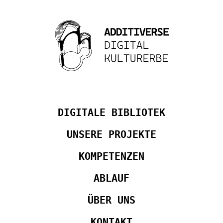
DIGITALE BIBLIOTEK
UNSERE PROJEKTE
KOMPETENZEN
ABLAUF
ÜBER UNS
KONTAKT