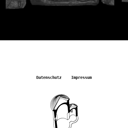
Datenschutz
Impressum