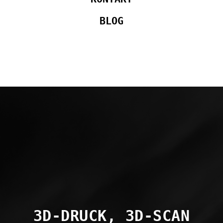
BLOG
3D-DRUCK, 3D-SCAN